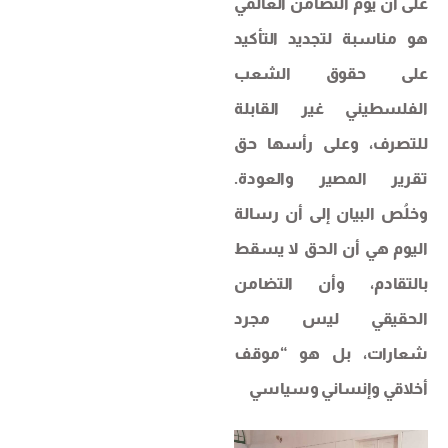
على أن يوم التضامن العالمي
هو مناسبة لتجديد التأكيد
على حقوق الشعب
الفلسطيني غير القابلة
للتصرف، وعلى رأسها حق
تقرير المصير والعودة.
وخلُص البيان إلى أن رسالة
اليوم هي أن الحق لا يسقط
بالتقادم، وأن التضامن
الحقيقي ليس مجرد
شعارات، بل هو “موقف
أخلاقي وإنساني وسياسي