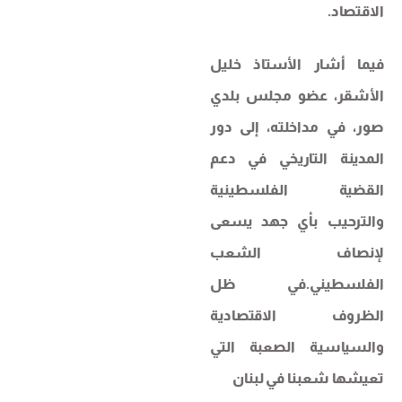
الاقتصاد.
​فيما أشار الأستاذ خليل
الأشقر، عضو مجلس بلدي
صور، في مداخلته، إلى دور
المدينة التاريخي في دعم
القضية الفلسطينية
والترحيب بأي جهد يسعى
لإنصاف الشعب
الفلسطيني.في ظل
الظروف الاقتصادية
والسياسية الصعبة التي
تعيشها شعبنا في لبنان