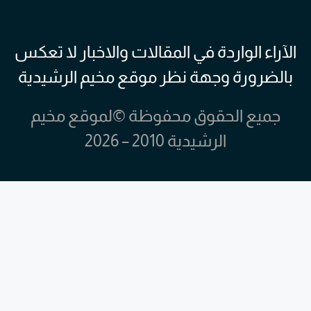
الآراء الواردة في المقالات والاخبار لا تعكس
بالضرورة وجهة نظر موقع مخيم الرشيدية
جميع الحقوق محفوظة ©لموقع مخيم
الرشيدية 2010 – 2026