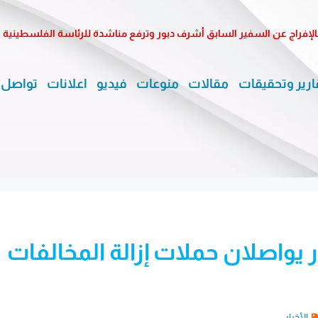
الإفراج عن السفير السابق أشرف دبور وترفع مناشدة للرئاسة الفلسطينية
ارير وتحقيقات
مقالات
منوعات
فيديو
اعلانات
تواصل 
يواصلان حملات إزالة المخالفات
الأخبار