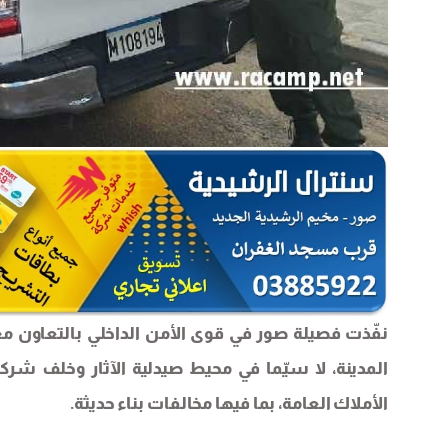
نفّذت فصيلة صور في قوى الأمن الداخلي بالتعاون م
المدينة، لا سيّما في محيط صيدلية الآثار وخلف شرك
الأملاك العامة، بما فيها مخالفات بناء حديثة.