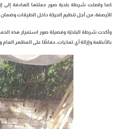
كما واصلت شرطة بلدية صور حملتها الهادفة إلى إزال
الأرصفة، من أجل تنظيم الحركة داخل الطرقات وضمان
وأكدت شرطة البلديّة وفصيلة صور استمرار هذه الح
بالأنظمة وإزالة أي تعدّيات، حفاظًا على المظهر العام و