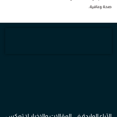
صحة وعافية.
الآراء الواردة في المقالات والاخبار لا تعكس