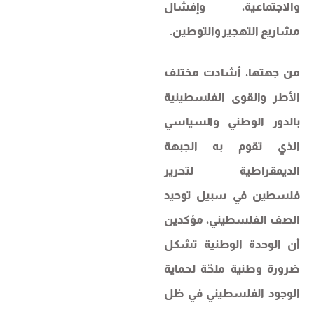
والاجتماعية، وإفشال
مشاريع التهجير والتوطين.
من جهتها، أشادت مختلف
الأطر والقوى الفلسطينية
بالدور الوطني والسياسي
الذي تقوم به الجبهة
الديمقراطية لتحرير
فلسطين في سبيل توحيد
الصف الفلسطيني، مؤكدين
أن الوحدة الوطنية تشكل
ضرورة وطنية ملحّة لحماية
الوجود الفلسطيني في ظل