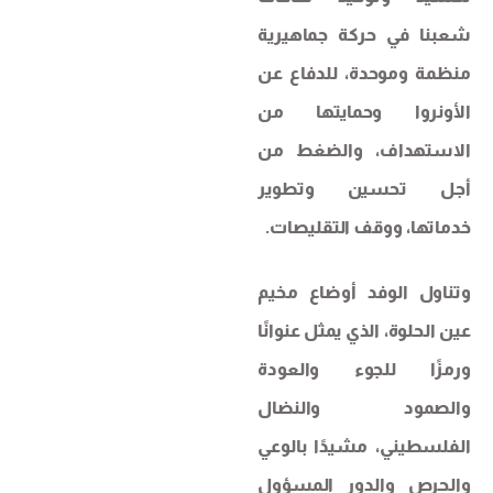
شعبنا في حركة جماهيرية
منظمة وموحدة، للدفاع عن
الأونروا وحمايتها من
الاستهداف، والضغط من
أجل تحسين وتطوير
خدماتها، ووقف التقليصات.
وتناول الوفد أوضاع مخيم
عين الحلوة، الذي يمثل عنوانًا
ورمزًا للجوء والعودة
والصمود والنضال
الفلسطيني، مشيدًا بالوعي
والحرص والدور المسؤول