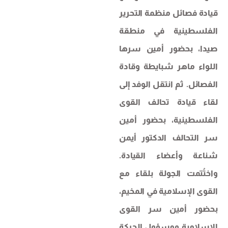
قيادة فصائل منظمة التحرير
الفلسطينية في منطقة
صيدا، بحضور أمين سرها
اللواء ماهر شبايطة وقادة
الفصائل. ثم انتقل الوفد إلى
لقاء قيادة تحالف القوى
الفلسطينية، بحضور أمين
سر التحالف الدكتور أيمن
شناعة وأعضاء القيادة.
واختُتمت الجولة بلقاء مع
القوى الإسلامية في المخيم،
بحضور أمين سر القوى
الإسلامية ومسؤول الحركة