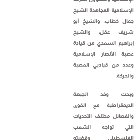
الإسلامية المجاهدة الشيخ
جمال خطاب، والشيخ أبو
شريف عقل، والشيخ
إبراهيم السعدي من قيادة
عصبة الأنصار الإسلامية
وعدد من قياديي العصبة
والحركة.
وبحث وفد الجبهة
الديمقراطية مع القوى
والفصائل مختلف التحديات
التي تواجه الشعب
الفلسطيني وقضيته