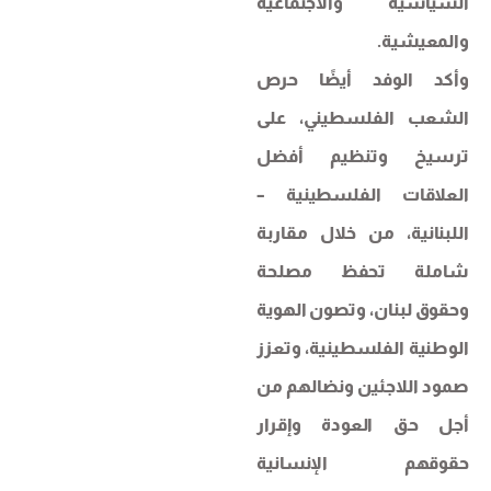
السياسية والاجتماعية
والمعيشية.
وأكد الوفد أيضًا حرص
الشعب الفلسطيني، على
ترسيخ وتنظيم أفضل
العلاقات الفلسطينية –
اللبنانية، من خلال مقاربة
شاملة تحفظ مصلحة
وحقوق لبنان، وتصون الهوية
الوطنية الفلسطينية، وتعزز
صمود اللاجئين ونضالهم من
أجل حق العودة وإقرار
حقوقهم الإنسانية