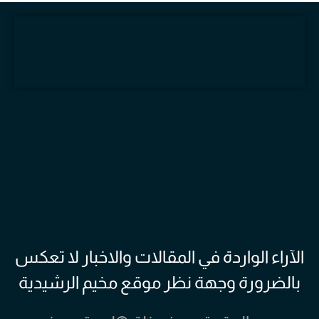
الآراء الواردة في المقالات والاخبار لا تعكس
بالضرورة وجهة نظر موقع مخيم الرشيدية