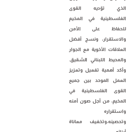
الذي تؤديه القوى
الفلسطينية في المخيم
للحفاظ على الأمن
والاستقرار، ونسج أفضل
العلاقات الأخوية مع الجوار
والمحيط اللبناني الشقيق.
وأكد أهمية تفعيل وتعزيز
العمل الموحد بين جميع
القوى الفلسطينية في
المخيم، من أجل صون أمنه
واستقراره
وتحصينه،وتخفيف معاناة
أبنائه.