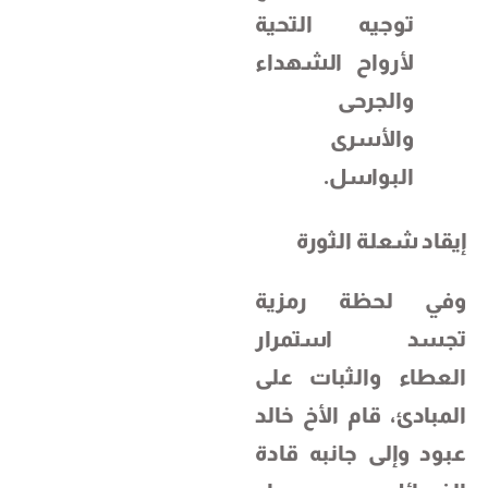
توجيه التحية
لأرواح الشهداء
والجرحى
والأسرى
البواسل.
إيقاد شعلة الثورة
وفي لحظة رمزية
تجسد استمرار
العطاء والثبات على
المبادئ، قام الأخ خالد
عبود وإلى جانبه قادة