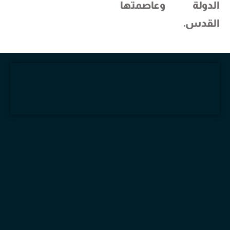
الدولة وعاصمتها
القدس.