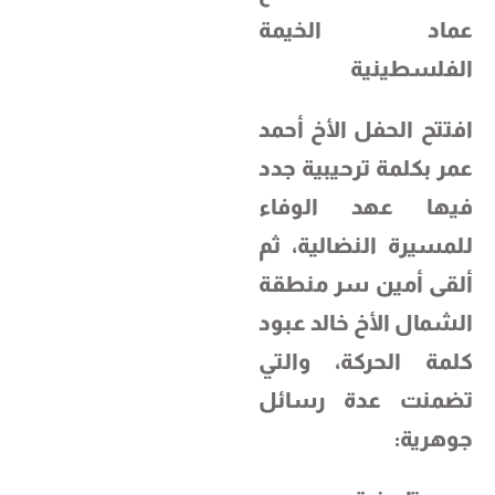
عماد الخيمة
الفلسطينية
افتتح الحفل الأخ أحمد
عمر بكلمة ترحيبية جدد
فيها عهد الوفاء
للمسيرة النضالية، ثم
ألقى أمين سر منطقة
الشمال الأخ خالد عبود
كلمة الحركة، والتي
تضمنت عدة رسائل
جوهرية: