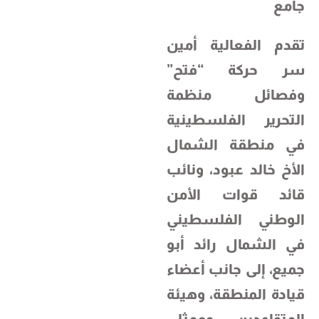
جامع
تقدم الفعالية أمين
سر حركة “فتح”
وفصائل منظمة
التحرير الفلسطينية
في منطقة الشمال
الأخ خالد عبود، ونائب
قائد قوات الأمن
الوطني الفلسطيني
في الشمال رائد أبو
جميع، إلى جانب أعضاء
قيادة المنطقة، وهيئة