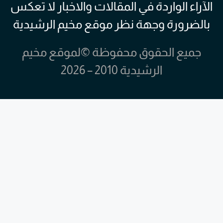
الآراء الواردة في المقالات والاخبار لا تعكس
بالضرورة وجهة نظر موقع مخيم الرشيدية
جميع الحقوق محفوظة ©لموقع مخيم
الرشيدية 2010 – 2026