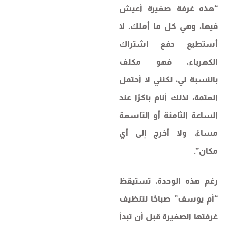
“هذه غرفة صغيرة أعيش
فيها، وهي كل ما أملك. لا
أستطيع دفع اشتراك
الكهرباء، فهو مكلف
بالنسبة لي، لكنني لا أحتمل
العتمة، لذلك أنام باكرًا عند
الساعة الثامنة أو التاسعة
مساءً، ولا أخرج إلى أي
مكان”.
رغم هذه الوحدة، تستيقظ
“أم يوسف” صباحًا لتنظيف
غرفتها الصغيرة قبل أن تبدأ