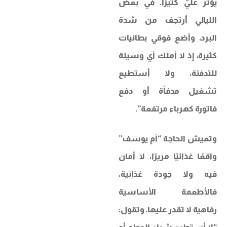
يؤثر عليّ كثيرًا. في بعض
الليالي أرتجف من شدة
البرد، وأضع فوقي بطانيات
كثيرة، إذ لا أملك أي وسيلة
للتدفئة، ولا أستطيع
تشغيل مدفأة أو دفع
فاتورة كهرباء مرتفعة”.
وتعيش الحاجة “أم يوسف”
واقعًا غذائيًا مريرًا، لا أمان
فيه ولا جودة غذائية،
فالأطعمة الأساسية
رفاهية لا تقدر عليها. وتقول: