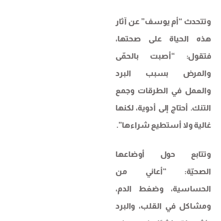
وتتحدث “أم يوسف” عن آثار
هذه الحياة على صحتها،
فتقول: “أصبت بالحمّى
والمرض بسبب البرد
والعمل في الطرقات وجمع
التنك. أحتاج إلى أدوية، لكنها
غالية ولا أستطيع شراءها”.
وتتابع حول أوضاعها
الصحيّة: “أعاني من
الحساسية، وضغط الدم،
ومشاكل في القلب، والبرد