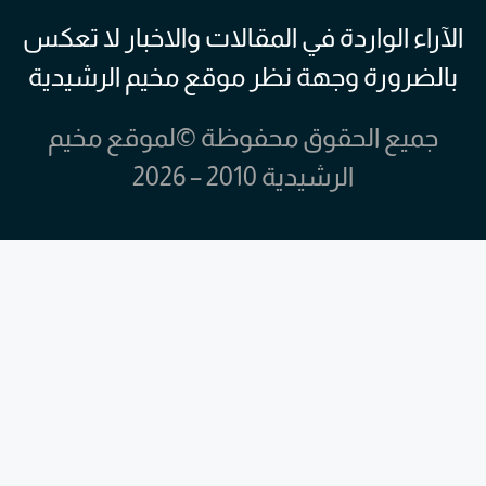
الآراء الواردة في المقالات والاخبار لا تعكس
بالضرورة وجهة نظر موقع مخيم الرشيدية
جميع الحقوق محفوظة ©لموقع مخيم
الرشيدية 2010 – 2026