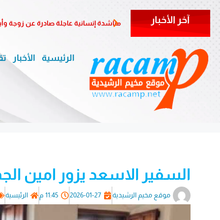
آخر الأخبار
مناشدة إنسانية عاجلة صادرة عن زوجة وأب
الرئيسية
الأخبار
تق
السفير الاسعد يزور امين ال
موقع مخيم الرشيدية
2026-01-27
11:45 م
الرئيسية