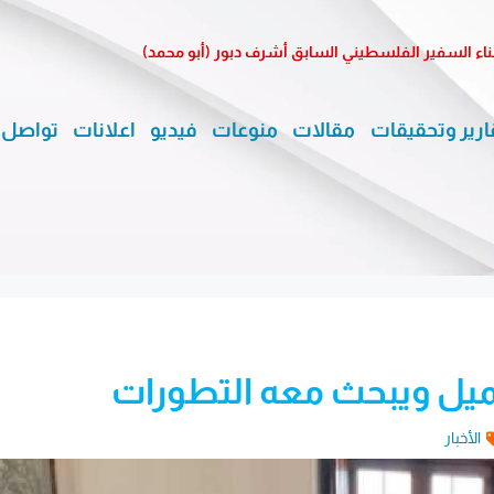
ناء السفير الفلسطيني السابق أشرف دبور (أبو محمد)
ارير وتحقيقات
مقالات
منوعات
فيديو
اعلانات
تواصل 
جميل ويبحث معه التطورات
الأخبار