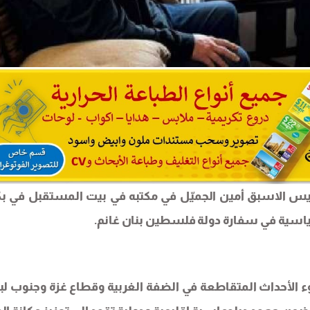
يس الاسبق ​أمين الجميّل​ في مكتبه في بيت المستقبل في بك
اسية في سفارة دولة فلسطين بنان غانم.
ضوء الأحداث المتقاطعة في الضفة الغربية وقطاع غزة وجنوب لبن