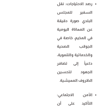
رصد الاحتياجات: نقل
السفير للمجلس
البلدي صورة دقيقة
عن المعاناة اليومية
في المخيم، خاصة في
الجوانب الصحية
والخدماتية والتنموية،
داعياً إلى تضافر
الجهود لتحسين
الظروف المعيشية.
الأمن الاجتماعي:
التأكيد على أن