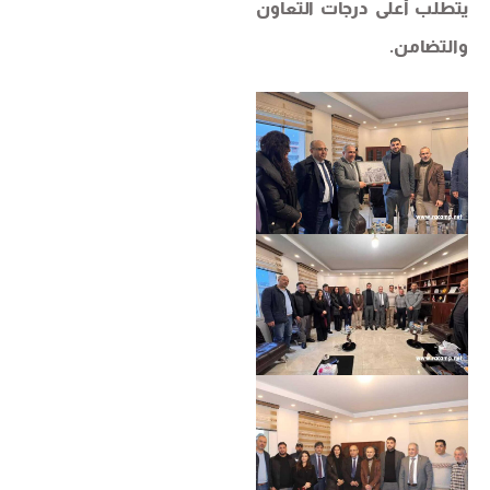
يتطلب أعلى درجات التعاون
والتضامن.