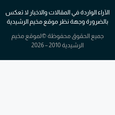
الآراء الواردة في المقالات والاخبار لا تعكس
بالضرورة وجهة نظر موقع مخيم الرشيدية
جميع الحقوق محفوظة ©لموقع مخيم
الرشيدية 2010 – 2026