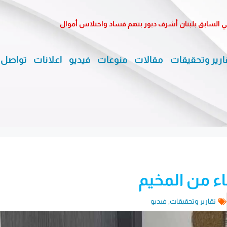
السابق بلبنان أشرف دبور بتهم فساد واختلاس أموال
ارير وتحقيقات
مقالات
منوعات
فيديو
اعلانات
تواصل 
اء من المخيم
تقارير وتحقيقات
,
فيديو