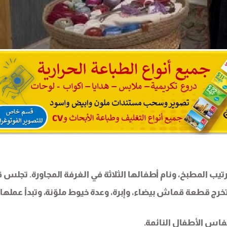
رتيب المطبخ، ونام أطفالها الثلاثة في الغرفة المجاورة. تجلس 
تخرج قطعة قماش بيضاء، وإبرة، وعدة خيوط ملوّنة، وتبدأ عملها.
فاس الأطفال النائمة.