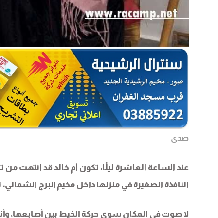
صدى
عند الساعة العاشرة ليلًا، تكون أم خالد قد انتهت من ت
النافذة الصغيرة في منزلها داخل مخيم البرج الشمالي، 
لا صوت في المكان سوى حركة الخيط بين أصابعها، وأن