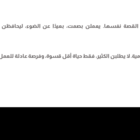
 القصة نفسها. يعملن بصمت، بعيدًا عن الضوء، ليحافظن 
مية. لا يطلبن الكثير، فقط حياة أقل قسوة، وفرصة عادلة للعمل