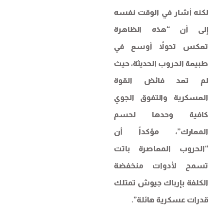
لكنه أشار في الوقت نفسه
إلى أن “هذه الظاهرة
تعكس تحولاً أوسع في
طبيعة الحروب الحديثة، حيث
لم تعد فائض القوة
العسكرية والتفوق الجوي
كافية وحدها لحسم
المعارك”، مؤكداً أن
“الحروب المعاصرة باتت
تسمح لأدوات منخفضة
الكلفة بإرباك جيوش تمتلك
قدرات عسكرية هائلة”.