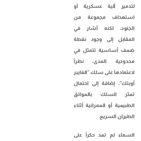
لتدمير آلية عسكرية أو
استهداف مجموعة من
الجنود، لكنه أشار في
المقابل إلى وجود نقطة
ضعف أساسية تتمثل في
محدودية المدى، نظراً
لاعتمادها على سلك “الفايبر
أوبتك”، إضافة إلى احتمال
تعثر السلك بالعوائق
الطبيعية أو العمرانية أثناء
الطيران السريع.
السماء لم تعد حكراً على