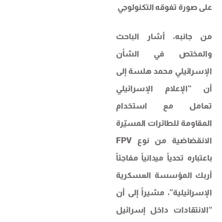
على صورة تفوقه التكنولوجي
من جانبه، أشار الباحث
والمختص في الشأن
الإسرائيلي محمد هلسة إلى
أن “الإعلام الإسرائيلي
تعامل مع استخدام
المقاومة للطائرات المسيّرة
الانقضاضية من نوع FPV
باعتباره تحدياً ميدانياً مفاجئاً
أربك المؤسسة العسكرية
الإسرائيلية”، مشيراً إلى أن
“الانتقادات داخل إسرائيل