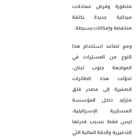
متطورة وفرض معادلات
ميدانية جديدة بكلفة
منخفضة وإمكانات بسيطة.
ومع تصاعد استخدام هذا
النوع من المسيّرات في
المواجهة جنوب لبنان،
تحوّلت هذه الطائرات
الصغيرة إلى مصدر قلق
متزايد داخل المؤسسة
العسكرية الإسرائيلية،
ليس فقط بسبب قدرتها
التدميرية والدقة العالية التي