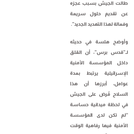
طالت الجيش بسبب عجزه
عن تقديم حلول سريعة
وفعالة لهذا التهديد الجديد”.
وأوضح هلسة في حديثه
لـ”قدس برس”، أن القلق
داخل المؤسسة الأمنية
الإسرائيلية يرتبط بعدة
عوامل، أبرزها أن هذا
السلاح فُرض على الجيش
في لحظة ميدانية حساسة
“لم تكن لدى المؤسسة
الأمنية فيها رفاهية الوقت