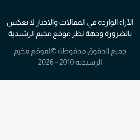
الآراء الواردة في المقالات والاخبار لا تعكس
بالضرورة وجهة نظر موقع مخيم الرشيدية
جميع الحقوق محفوظة ©لموقع مخيم
الرشيدية 2010 – 2026