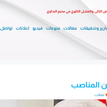
الكلى والفشل الكلوي في مخيم البداوي
ارير وتحقيقات
مقالات
منوعات
فيديو
اعلانات
تواصل 
من المناصب
مقالات