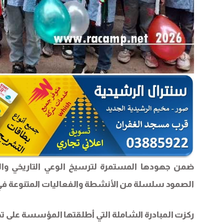
ضمن جهودها المستمرة لترسيخ الوعي التاريخي وا
الصمود سلسلة من الأنشطة والفعاليات المتنوعة في مخ
ركزت المبادرة الشاملة التي أطلقتها المؤسسة على تحق