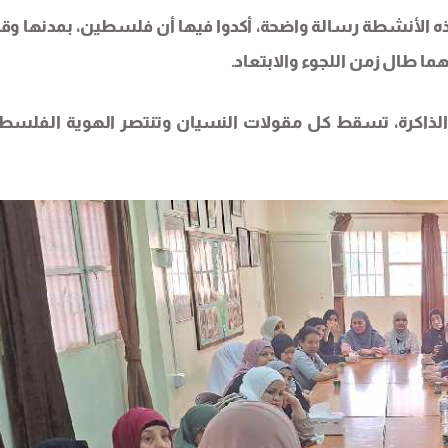
الأنشطة رسالة واضحة، أكدوا فيها أن فلسطين، بمدنها وقر
ما طال زمن اللجوء والابتعاد.
لذاكرة، تسقط كل مقولات النسيان وتنتصر الهوية الفلسطي