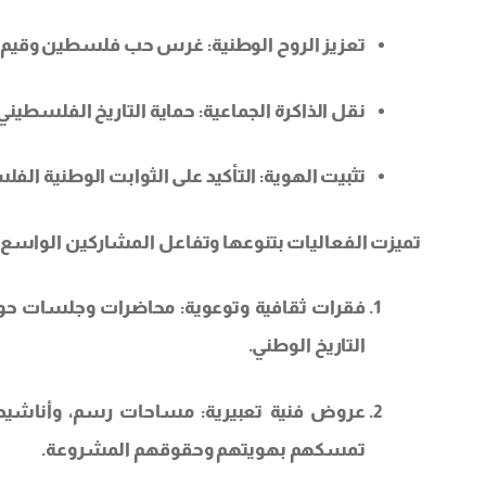
تعزيز الروح الوطنية: غرس حب فلسطين وقيم ا
نقل الذاكرة الجماعية: حماية التاريخ الفلسطيني
تثبيت الهوية: التأكيد على الثوابت الوطنية ال
تميزت الفعاليات بتنوعها وتفاعل المشاركين الواسع
فقرات ثقافية وتوعوية: محاضرات وجلسات حوا
التاريخ الوطني.
عروض فنية تعبيرية: مساحات رسم، وأناشيد، و
تمسكهم بهويتهم وحقوقهم المشروعة.