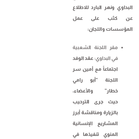
البداوي ونهر البارد للاطلاع
عن كثب على عمل
المؤسسات واللجان:
مقر اللجنة الشعبية
في البداوي:
عقد الوفد
اجتماعاً مع أمين سر
اللجنة “أبو رامي
خطار” والأعضاء،
حيث جرى الترحيب
بالزيارة ومناقشة أبرز
المشاريع الإنسانية
المنوي تنفيذها في