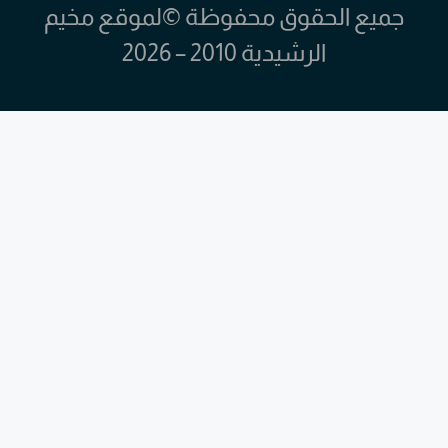
جميع الحقوق محفوظة ©لموقع مخيم
الرشيدية 2010 – 2026