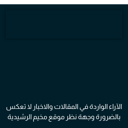
الآراء الواردة في المقالات والاخبار لا تعكس
بالضرورة وجهة نظر موقع مخيم الرشيدية