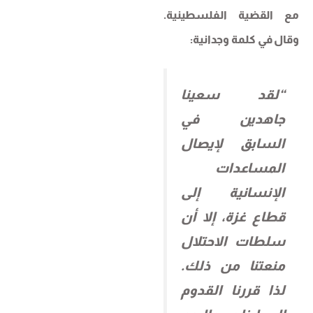
مع القضية الفلسطينية.
وقال في كلمة وجدانية:
“لقد سعينا
جاهدين في
السابق لإيصال
المساعدات
الإنسانية إلى
قطاع غزة، إلا أن
سلطات الاحتلال
منعتنا من ذلك.
لذا قررنا القدوم