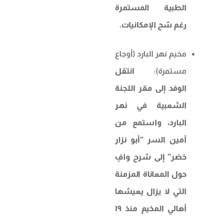
الطبية المستمرة
رغم شح الإمكانيات.
مخيم نهر البارد (أوجاع
مستمرة):
انتقل
الوفد إلى مقر اللجنة
الشعبية في نهر
البارد، واستمع من
أمين السر “أبو نزار
خضر” إلى شرح وافٍ
حول المعاناة المزمنة
التي لا يزال يعيشها
أهالي المخيم منذ ١٩