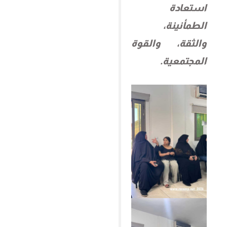
استعادة
الطمأنينة،
والثقة، والقوة
المجتمعية.