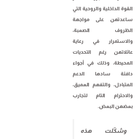
القوة الداخلية والروحية التي
ساعدتهن على مواجهة
الظروف الصعبة،
والاستمرار في رعاية
عائلاتهن رغم التحديات
المحيطة، وذلك في أجواء
دافئة سادها الدعم
المتبادل، والتفهم العميق،
والاحترام التام لتجارب
بعضهن البعض.
وشكّلت هذه