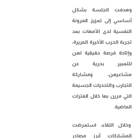
وهدفت الجلسة بشكل
أساسي إلى تعزيز المرونة
النفسية لدى الأمهات بعد
تجربة الحرب الأخيرة المريرة،
وإتاحة فرصة حقيقية لهن
للتعبير بحرية عن
مشاعرهن، ومشاركة
التجارب والتحديات الجسيمة
التي مررن بها خلال الفترات
الماضية.
وخلال اللقاء، استعرضت
المشاركات أبرز مصادر