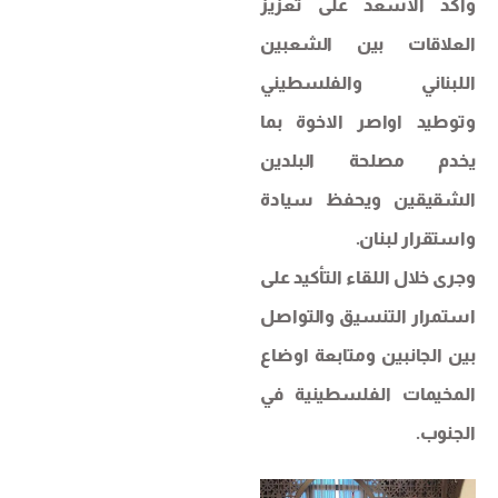
واكد الاسعد على تعزيز
العلاقات بين الشعبين
اللبناني والفلسطيني
وتوطيد اواصر الاخوة بما
يخدم مصلحة البلدين
الشقيقين ويحفظ سيادة
واستقرار لبنان.
وجرى خلال اللقاء التأكيد على
استمرار التنسيق والتواصل
بين الجانبين ومتابعة اوضاع
المخيمات الفلسطينية في
الجنوب.