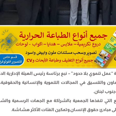
ة “عمل تنموي بلا حدود” – نبع برئاسة رئيس الهيئة الإدارية الد
 والتنسيق في المجالات التنموية والإنسانية والحقوقية، 
نوب لبنان.
ع التي تنفذها الجمعية بالشراكة مع الجهات الرسمية والشر
تكز إلى مبادئ حقوق الإنسان وتمكين الفئات الأكثر هشاشة.