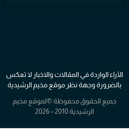
الآراء الواردة في المقالات والاخبار لا تعكس
بالضرورة وجهة نظر موقع مخيم الرشيدية
جميع الحقوق محفوظة ©لموقع مخيم
الرشيدية 2010 – 2026