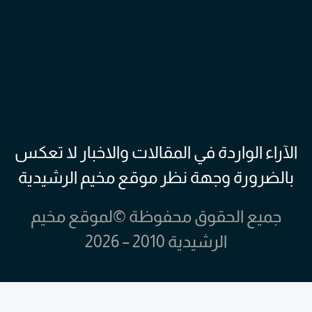
الآراء الواردة في المقالات والاخبار لا تعكس
بالضرورة وجهة نظر موقع مخيم الرشيدية
جميع الحقوق محفوظة ©لموقع مخيم
الرشيدية 2010 – 2026