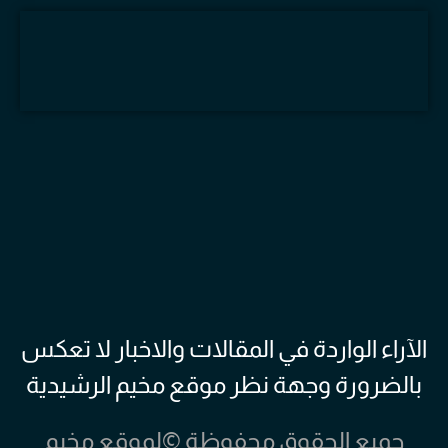
الآراء الواردة في المقالات والاخبار لا تعكس
بالضرورة وجهة نظر موقع مخيم الرشيدية
جميع الحقوق محفوظة ©لموقع مخيم