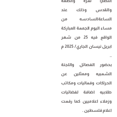
انتصارا لغزة والضفة
والقدس وذلك عند
الساعةالسادسه من
مساء اليوم الجمعة المباركة
الواقع فيه 25 من شهر
ابريل نيسان الجاري/ 2025 م
..
بحضور الفصائل واللجنة
الشعبيه وممثلين عن
الحراكات وفعاليات ومكاتب
طلابيه اضافة لفضائيات
وزملاء اعلاميين كما رفعت
اعلام فلسطين .