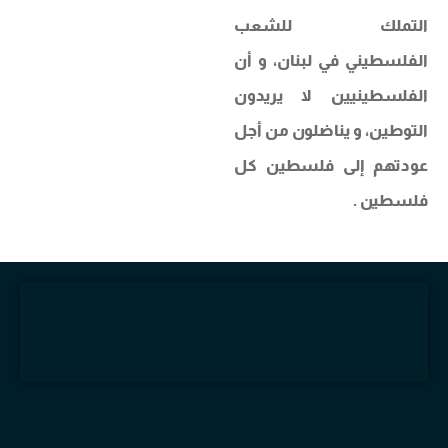
التملك للشعب
الفلسطيني في لبنان، و أن
الفلسطينيين لا يريدون
التوطين، و يناضلون من أجل
عودتهم إلى فلسطين كل
فلسطين .