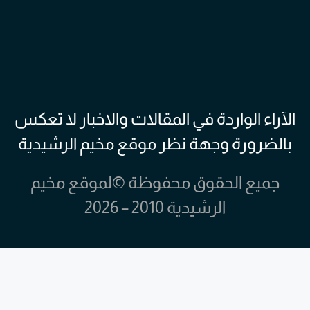
الآراء الواردة في المقالات والاخبار لا تعكس
بالضرورة وجهة نظر موقع مخيم الرشيدية
جميع الحقوق محفوظة ©لموقع مخيم
الرشيدية 2010 – 2026