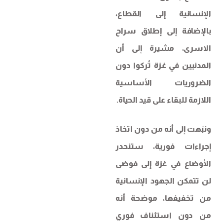
الإنسانية إلى القطاع،
بالإضافة إلى إطلاق سراح
الاسرى، مشيرة إلى أن
المدنيين في غزة تُركوا دون
الضروريات الأساسية
اللازمة للبقاء على قيد الحياة.
ونبّهت إلى أنه من دون اتخاذ
إجراءات فورية، ستنحدر
الأوضاع في غزة إلى فوضى
لن تتمكن الجهود الإنسانية
من تخفيفها، موضحة أنه
من دون استئناف فوري