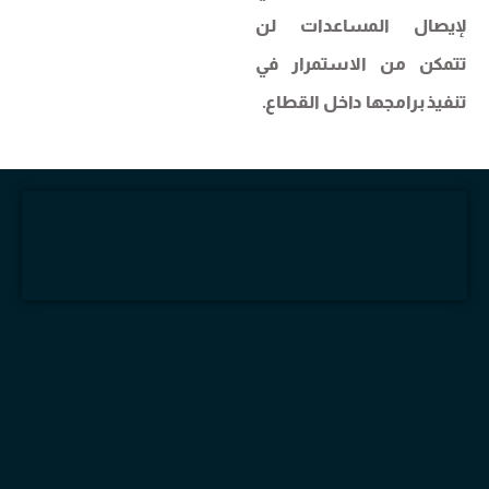
لإيصال المساعدات لن
تتمكن من الاستمرار في
تنفيذ برامجها داخل القطاع.