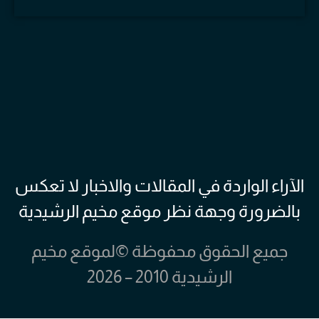
الآراء الواردة في المقالات والاخبار لا تعكس
بالضرورة وجهة نظر موقع مخيم الرشيدية
جميع الحقوق محفوظة ©لموقع مخيم
الرشيدية 2010 – 2026