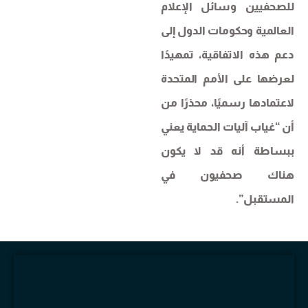
للصحفيين وسائل الإعلام
العالمية وحكومات الدول إلى
دعم هذه الاتفاقية، تمهيدًا
لعرضها على الأمم المتحدة
لاعتمادها رسميًا، محذرًا من
أن “غياب آليات الحماية يعني
ببساطة أنه قد لا يكون
هناك صحفيون في
المستقبل”.