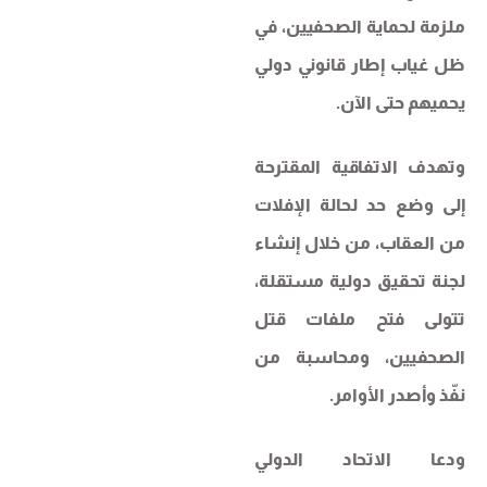
ملزمة لحماية الصحفيين، في
ظل غياب إطار قانوني دولي
يحميهم حتى الآن.
وتهدف الاتفاقية المقترحة
إلى وضع حد لحالة الإفلات
من العقاب، من خلال إنشاء
لجنة تحقيق دولية مستقلة،
تتولى فتح ملفات قتل
الصحفيين، ومحاسبة من
نفّذ وأصدر الأوامر.
ودعا الاتحاد الدولي