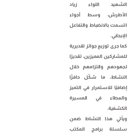
الشهيد اللواء زياد
الأطرش، وسط أجواء
اتسمت بالانضباط والتفاعل
الإيجابي.
كما جرى توزيع جوائز تقديرية
للمشاركين المميزين، تقديرًا
لجهودهم والتزامهم خلال
النشاط، ما شكّل حافزًا
إضافيًا للاستمرار في التميز
والعطاء في المسيرة
الكشفية.
ويأتي هذا النشاط ضمن
سلسلة برامج المكتب