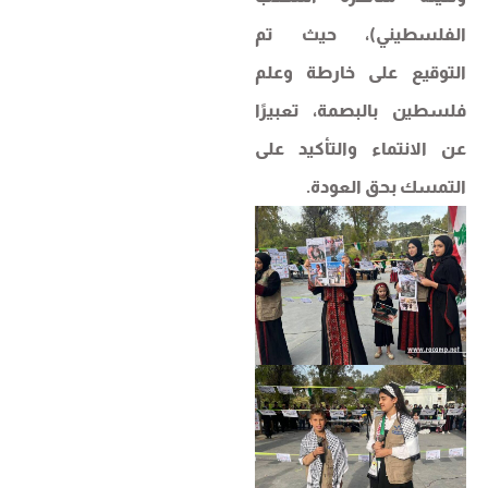
الفلسطيني)، حيث تم
التوقيع على خارطة وعلم
فلسطين بالبصمة، تعبيرًا
عن الانتماء والتأكيد على
التمسك بحق العودة.