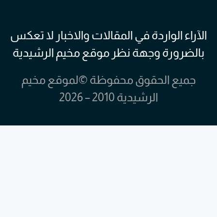
الآراء الواردة في المقالات والاخبار لا تعكس
بالضرورة وجهة نظر موقع مخيم الرشيدية
جميع الحقوق محفوظة ©لموقع مخيم
الرشيدية 2010 – 2026