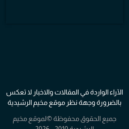
الآراء الواردة في المقالات والاخبار لا تعكس
بالضرورة وجهة نظر موقع مخيم الرشيدية
جميع الحقوق محفوظة ©لموقع مخيم
الرشيدية 2010 – 2026