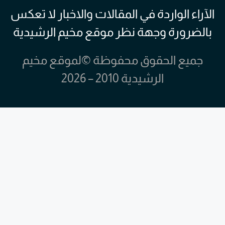
الآراء الواردة في المقالات والاخبار لا تعكس
بالضرورة وجهة نظر موقع مخيم الرشيدية
جميع الحقوق محفوظة ©لموقع مخيم
الرشيدية 2010 – 2026