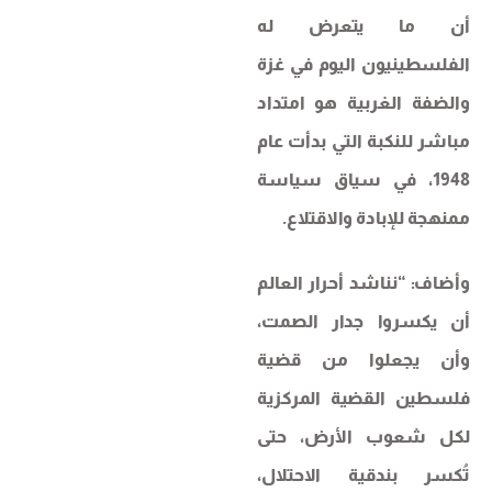
أن ما يتعرض له
الفلسطينيون اليوم في غزة
والضفة الغربية هو امتداد
مباشر للنكبة التي بدأت عام
1948، في سياق سياسة
ممنهجة للإبادة والاقتلاع.
وأضاف: “نناشد أحرار العالم
أن يكسروا جدار الصمت،
وأن يجعلوا من قضية
فلسطين القضية المركزية
لكل شعوب الأرض، حتى
تُكسر بندقية الاحتلال،