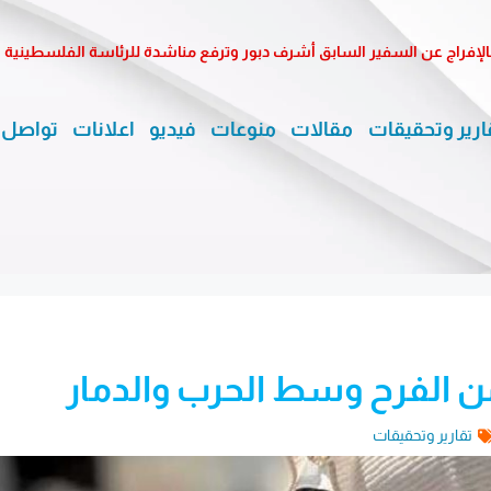
الإفراج عن السفير السابق أشرف دبور وترفع مناشدة للرئاسة الفلسطينية
ارير وتحقيقات
مقالات
منوعات
فيديو
اعلانات
تواصل 
ن الفرح وسط الحرب والدمار
تقارير وتحقيقات