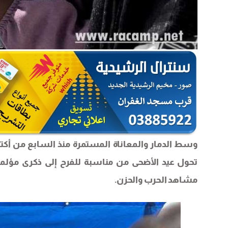
تحول عيد الأضحى من مناسبة للفرح إلى ذكرى مؤلمة
مشاهد الحرب والحزن.