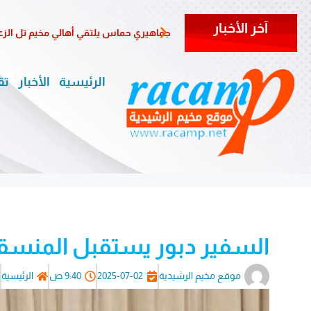
آخر الأخبار
جماهيري حماس يلتقي أهالي مخيم تل الزعتر في الذ
الرئيسية
الأخبار
تق
السفير دبور يستقبل المنسقة 
موقع مخيم الرشيدية
2025-07-02
9:40 ص
الرئيسية