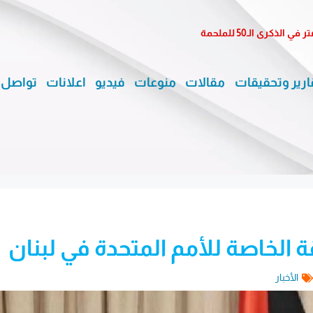
كرى الـ50 للملحمة
ارير وتحقيقات
مقالات
منوعات
فيديو
اعلانات
تواصل 
الخاصة للأمم المتحدة في لبنان
الأخبار