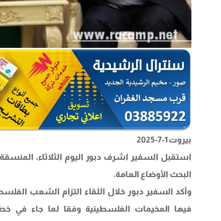
بيروت 1-7-2025
استقبل السفير اشرف دبور اليوم الثلاثاء، المنسقة 
البحث الأوضاع العامة.
وأكد السفير دبور خلال اللقاء التزام الشعب الفلس
فيها المخيمات الفلسطينية وفقا لما جاء في خطا