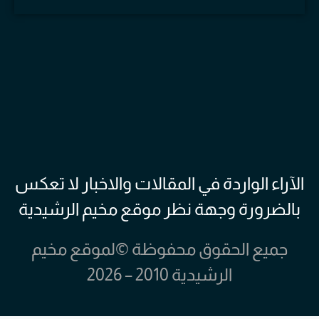
الآراء الواردة في المقالات والاخبار لا تعكس
بالضرورة وجهة نظر موقع مخيم الرشيدية
جميع الحقوق محفوظة ©لموقع مخيم
الرشيدية 2010 – 2026