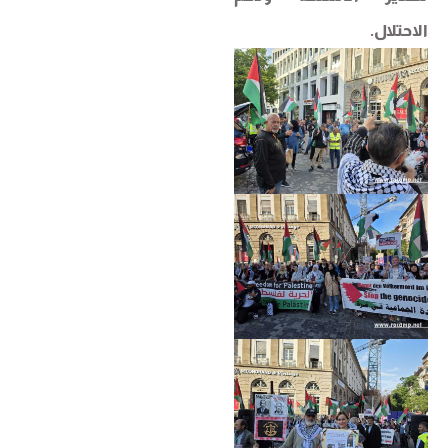
الاحتلال.