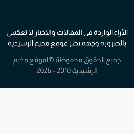
الآراء الواردة في المقالات والاخبار لا تعكس
بالضرورة وجهة نظر موقع مخيم الرشيدية
جميع الحقوق محفوظة ©لموقع مخيم
الرشيدية 2010 – 2026