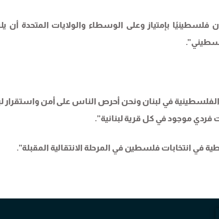
 فلسطينيًا بإمتياز وعلى الوسطاء والولايات المتحدة أن يلز
لسطيني”.
الفلسطينية في لبنان ونحن أحرص الناس على أمن واستقرار لب
ت فردي موجود في كل قرية لبنانية”.
 في انتخابات فلسطين في المرحلة الانتقالية المقبلة”.