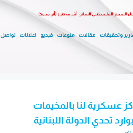
ناء السفير الفلسطيني السابق أشرف دبور (أبو محمد)
ارير وتحقيقات
مقالات
منوعات
فيديو
اعلانات
تواصل 
ز عسكرية لنا بالمخيمات
رد تحدي الدولة اللبنانية
الأخبار