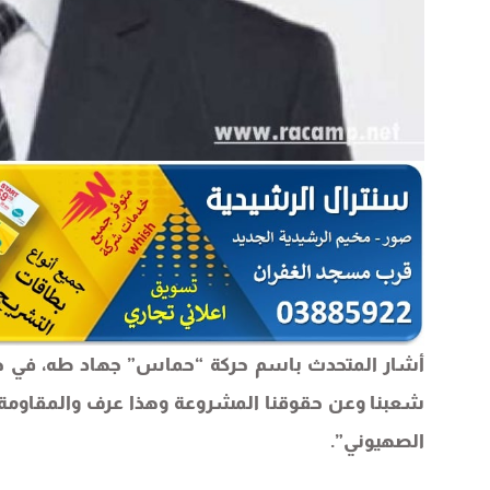
شعبنا وعن حقوقنا المشروعة وهذا عرف والمقاومة
الصهيوني”.