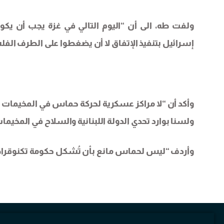
ولفت طه، الى أن “اليوم التالي في غزة يجب أن يكون
إسرائيل بتنفيذ الإتفاق لا أن يضغطوا على الطرف الف
وأكد أن “لا مراكز عسكرية لحركة حماس في المخيمات 
ولسنا بوارد تحدي الدولة اللبنانية والسلاح في المخيما
وأردف “ليس لحماس مانع بأن تُشكل حكومة تكنوقراطية