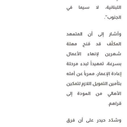
اللبنانية، لا سيما في
الجنوب”.
وأشار إلى أن المتعهد
المكلّف قد مُنح مهلة
شهرين لإنهاء الأعمال
بسرعة، تمهيداً لبدء مرحلة
إعادة الإعمار، معرباً عن أمله
بتأمين التمويل اللازم لتمكين
الأهالي من العودة إلى
قراهم.
وشدّد حيدر على أن فرق