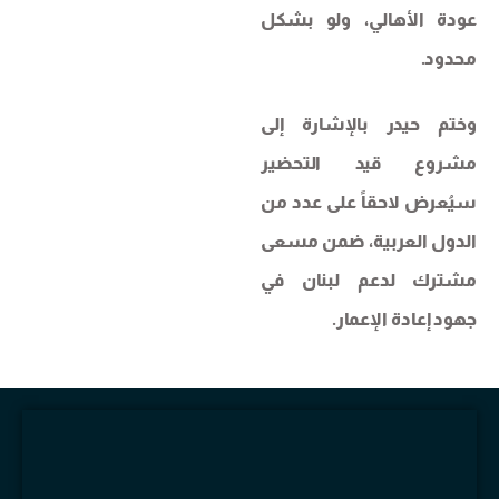
عودة الأهالي، ولو بشكل
محدود.
وختم حيدر بالإشارة إلى
مشروع قيد التحضير
سيُعرض لاحقاً على عدد من
الدول العربية، ضمن مسعى
مشترك لدعم لبنان في
جهود إعادة الإعمار.