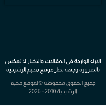
الآراء الواردة في المقالات والاخبار لا تعكس
بالضرورة وجهة نظر موقع مخيم الرشيدية
جميع الحقوق محفوظة ©لموقع مخيم
الرشيدية 2010 – 2026