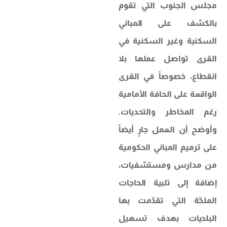
مجلس الجنوب التي تقوم
بالكشف على المباني
السكنية وغير السكنية في
القرى تواصل عملها بلا
انقطاع، خصوصاً في القرى
الواقعة على الحافة الأمامية
رغم المخاطر والتحديات.
وأوضح أن العمل جارٍ أيضاً
على ترميم المباني الحكومية
من مدارس ومستشفيات،
إضافة إلى تلبية الحاجات
الملحّة التي تقدّمت بها
البلديات بهدف تسهيل