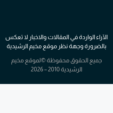
الآراء الواردة في المقالات والاخبار لا تعكس
بالضرورة وجهة نظر موقع مخيم الرشيدية
جميع الحقوق محفوظة ©لموقع مخيم
الرشيدية 2010 – 2026