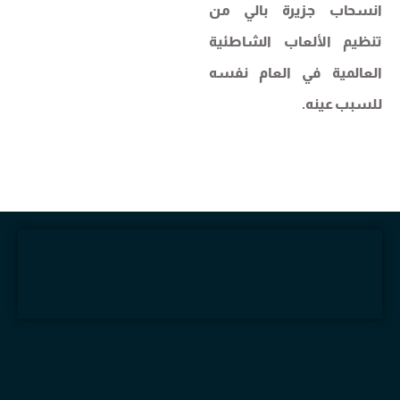
انسحاب جزيرة بالي من
تنظيم الألعاب الشاطئية
العالمية في العام نفسه
للسبب عينه.