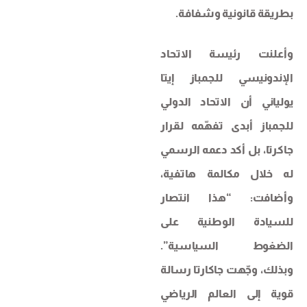
بطريقة قانونية وشفافة.
وأعلنت رئيسة الاتحاد
الإندونيسي للجمباز إيتا
يولياني أن الاتحاد الدولي
للجمباز أبدى تفهّمه لقرار
جاكرتا، بل أكد دعمه الرسمي
له خلال مكالمة هاتفية،
وأضافت: “هذا انتصار
للسيادة الوطنية على
الضغوط السياسية”.
وبذلك، وجّهت جاكارتا رسالة
قوية إلى العالم الرياضي