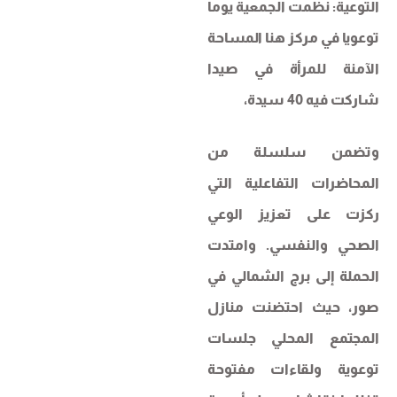
التوعية: نظمت الجمعية يوما
توعويا في مركز هنا المساحة
الآمنة للمرأة في صيدا
شاركت فيه 40 سيدة،
وتضمن سلسلة من
المحاضرات التفاعلية التي
ركزت على تعزيز الوعي
الصحي والنفسي. وامتدت
الحملة إلى برج الشمالي في
صور، حيث احتضنت منازل
المجتمع المحلي جلسات
توعوية ولقاءات مفتوحة