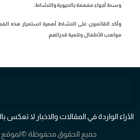
وسط أجواء مفعمة بالحيوية والنشاط.
وأكد القائمون على النشاط أهمية استمرار هذه الفعالي
مواهب الأطفال وتنمية قدراتهم.
الآراء الواردة في المقالات والاخبار لا تعكس
جميع الحقوق محفوظة ©لموقع مخيم الرش