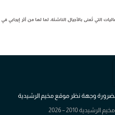
ات التي تُعنى بالأجيال الناشئة، لما لها من أثر إيجابي في 
 بالضرورة وجهة نظر موقع مخيم الرشيدية
يدية 2010 – 2026