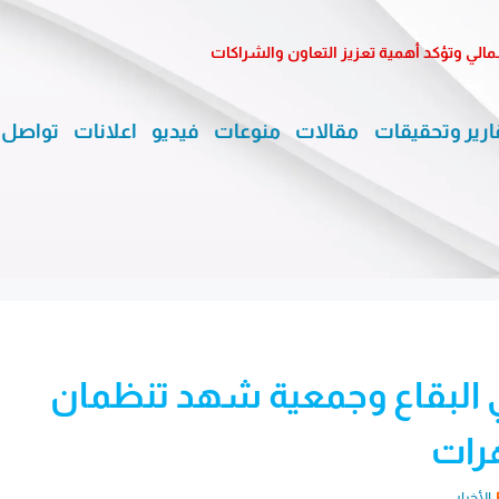
مالي وتؤكد أهمية تعزيز التعاون والشراكات
ارير وتحقيقات
مقالات
منوعات
فيديو
اعلانات
تواصل 
البقاع وجمعية شهد تنظمان
هرات
الأخبار