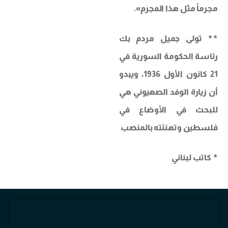
مجرماً مثل هذا المجرم».
** تولى جميل مردم بك
رئاسة الحكومة السورية في
21 كانون الأول 1936، ويبدو
أن زيارة الوفد الصهيوني هي
للبحث في الأوضاع في
فلسطين وتهنئته بالمنصب
* كاتب لبناني