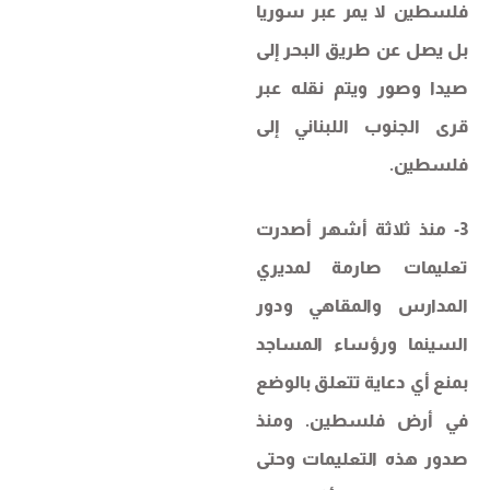
فلسطين لا يمر عبر سوريا
بل يصل عن طريق البحر إلى
صيدا وصور ويتم نقله عبر
قرى الجنوب اللبناني إلى
فلسطين.
3- منذ ثلاثة أشهر أصدرت
تعليمات صارمة لمديري
المدارس والمقاهي ودور
السينما ورؤساء المساجد
بمنع أي دعاية تتعلق بالوضع
في أرض فلسطين. ومنذ
صدور هذه التعليمات وحتى