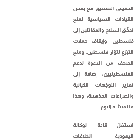
الحقيقي التنسيق مع بعض
القيادات السياسية لمنع
تدفّق السلاح والمقاتلين إلى
فلسطين، وإيقاف حملات
التبرّع لثوّار فلسطين، ومنع
الصحف من الدعوة لدعم
الفلسطينيين، إضافة إلى
تعزير التوجّهات الكيانية
والصراعات المذهبية، وهذا
ما نعيشه اليوم.
استغلّ قادة الوكالة
اليهودية الخلافات