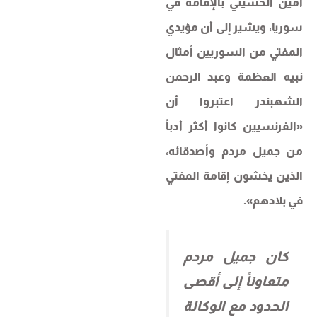
أمين الحسيني بالإقامة في
سوريا، ويشير إلى أن مؤيدي
المفتي من السوريين أمثال
نبيه العظمة وعبد الرحمن
الشهبندر اعتبروا أن
«الفرنسيين كانوا أكثر أدباً
من جميل مردم وأصدقائه،
الذين يخشون إقامة المفتي
في بلادهم».
كان جميل مردم
متعاوناً إلى أقصى
الحدود مع الوكالة