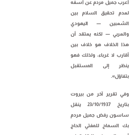
أعرب جميل مردم عن أسفه
لعدم تحقيق السلام بين
الشعبين — اليهودي
والعربي — لكنه يعتقد أن
هذا الخلاف هو خلاف بين
أقارب لا غرباء، ولذلك فهو
ينظر إلى المستقبل
بتفاؤل».
وفي تقرير آخر من بيروت
بتاريخ 23/10/1937 ينقل
ساسون رفض جميل مردم
بك السماح للمفتي الحاج