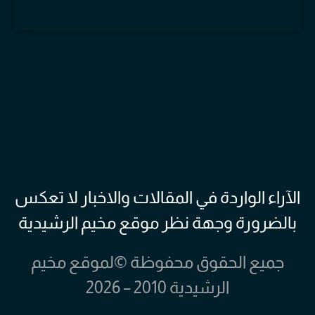
الآراء الواردة في المقالات والاخبار لا تعكس
بالضرورة وجهة نظر موقع مخيم الرشيدية
جميع الحقوق محفوظة ©لموقع مخيم
الرشيدية 2010 – 2026