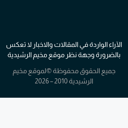
الآراء الواردة في المقالات والاخبار لا تعكس
بالضرورة وجهة نظر موقع مخيم الرشيدية
جميع الحقوق محفوظة ©لموقع مخيم
الرشيدية 2010 – 2026