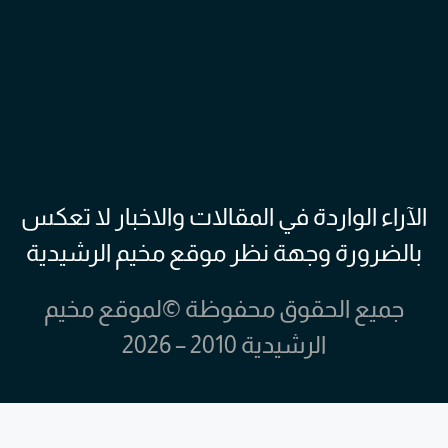
الآراء الواردة في المقالات والاخبار لا تعكس
بالضرورة وجهة نظر موقع مخيم الرشيدية
جميع الحقوق محفوظة ©لموقع مخيم
الرشيدية 2010 – 2026