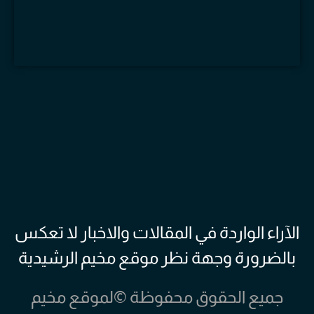
الآراء الواردة في المقالات والاخبار لا تعكس
بالضرورة وجهة نظر موقع مخيم الرشيدية
جميع الحقوق محفوظة ©لموقع مخيم