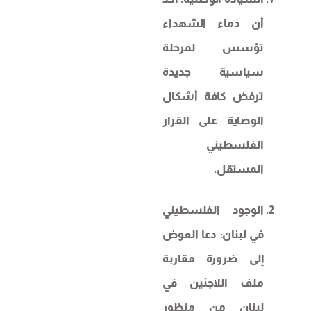
أن دماء الشهداء
تؤسس لمرحلة
سياسية جديدة
ترفض كافة أشكال
الوصاية على القرار
الفلسطيني
المستقل.
الوجود الفلسطيني
في لبنان: دعا العوض
إلى ضرورة مقاربة
ملف اللاجئين في
لبنان من منظور