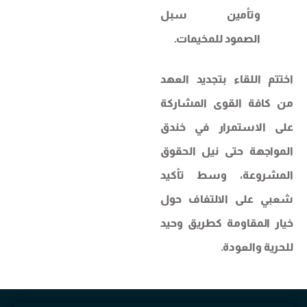
وتأمين سبل
الصمود للمخيمات.
اختتم اللقاء بتجديد العهد
من كافة القوى المشاركة
على الاستمرار في خندق
المواجهة حتى نيل الحقوق
المشروعة، وسط تأكيد
شعبي على الالتفاف حول
خيار المقاومة كطريق وحيد
للحرية والعودة.