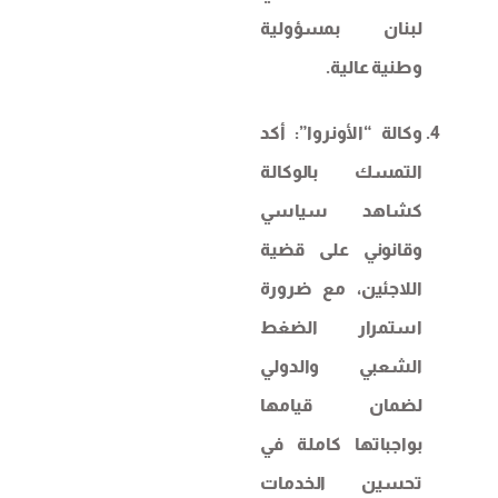
لبنان بمسؤولية
وطنية عالية.
وكالة “الأونروا”: أكد
التمسك بالوكالة
كشاهد سياسي
وقانوني على قضية
اللاجئين، مع ضرورة
استمرار الضغط
الشعبي والدولي
لضمان قيامها
بواجباتها كاملة في
تحسين الخدمات