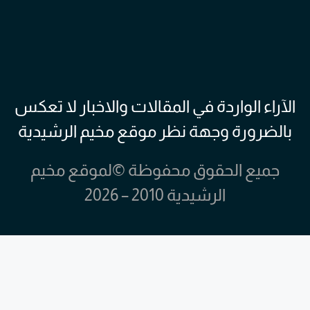
الآراء الواردة في المقالات والاخبار لا تعكس
بالضرورة وجهة نظر موقع مخيم الرشيدية
جميع الحقوق محفوظة ©لموقع مخيم
الرشيدية 2010 – 2026