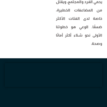
يحمي الفرد والمجتمع، ويقلل
من المضاعفات الخطيرة،
خاصة لدى الفئات الأكثر
ضعفًا. الوعي هو خطوتنا
الأولى نحو شتاء أكثر أمانًا
وصحة.