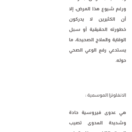
ورغم شيوع هذا المرض، إلا
أن الكثيرين لا يدركون
خطورته الحقيقية أو سبل
الوقاية والعلاج الصحيحة، ما
يستدعي رفع الوعي الصحي
حوله.
الانفلونزا الموسمية
:
هي عدوى فيروسية حادة
وشديدة العدوى تصيب