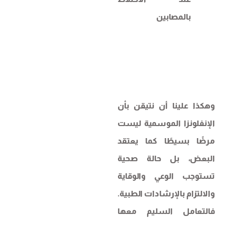
بالمصابين
وهكذا علينا أن نتيقن بأن
الإنفلونزا الموسمية ليست
مرضًا بسيطًا كما يعتقد
البعض، بل حالة صحية
تستوجب الوعي والوقاية
والالتزام بالإرشادات الطبية.
فالتعامل السليم معها