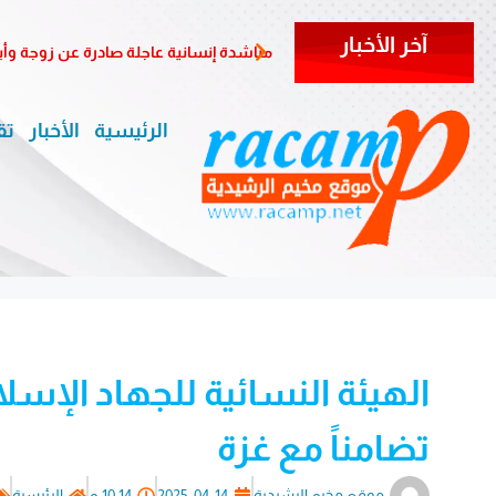
آخر الأخبار
مناشدة إنسانية عاجلة صادرة عن زوجة وأب
الرئيسية
الأخبار
تق
الهيئة النسائية للجهاد الإس
تضامناً مع غزة
موقع مخيم الرشيدية
2025-04-14
10:14 م
الرئيسية