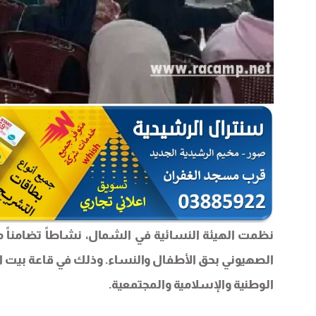
نظمت الهيئة النسائية في الشمال، نشاطاً تضامناً مع أه
الصهيوني بحق الأطفال والنساء. وذلك في قاعة بيت ا
الوطنية والإسلامية والمجتمعية.