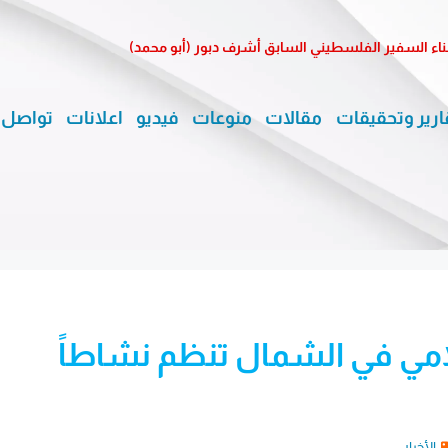
ناء السفير الفلسطيني السابق أشرف دبور (أبو محمد)
ارير وتحقيقات
مقالات
منوعات
فيديو
اعلانات
تواصل 
لامي في الشمال تنظم نشاطاً
الأخبار