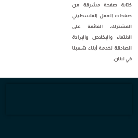
كتابة صفحة مشرقة من
صفحات العمل الفلسطيني
المشترك، القائمة على
الانتماء والإخلاص والإرادة
الصادقة لخدمة أبناء شعبنا
في لبنان.