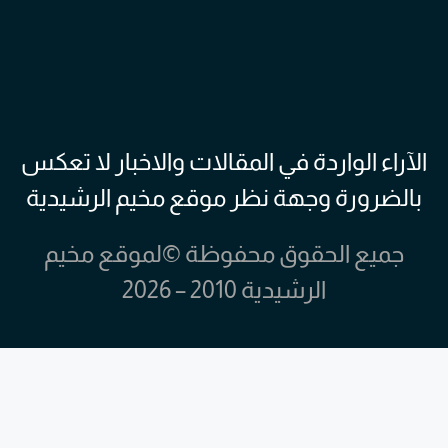
الآراء الواردة في المقالات والاخبار لا تعكس
بالضرورة وجهة نظر موقع مخيم الرشيدية
جميع الحقوق محفوظة ©لموقع مخيم
الرشيدية 2010 – 2026