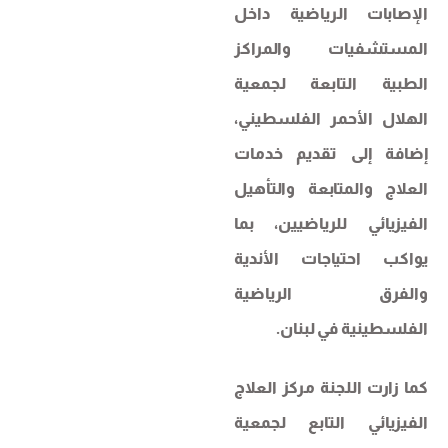
الإصابات الرياضية داخل
المستشفيات والمراكز
الطبية التابعة لجمعية
الهلال الأحمر الفلسطيني،
إضافة إلى تقديم خدمات
العلاج والمتابعة والتأهيل
الفيزيائي للرياضيين، بما
يواكب احتياجات الأندية
والفرق الرياضية
الفلسطينية في لبنان.
كما زارت اللجنة مركز العلاج
الفيزيائي التابع لجمعية