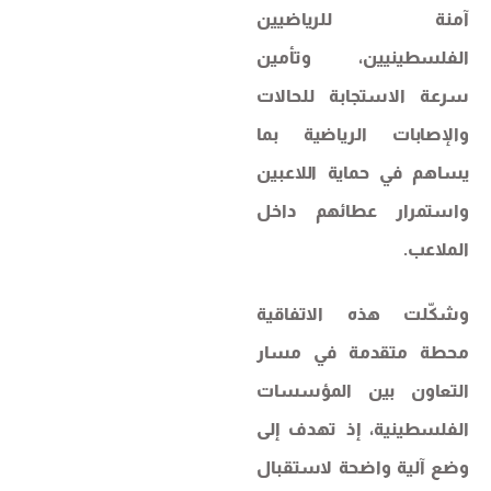
آمنة للرياضيين
الفلسطينيين، وتأمين
سرعة الاستجابة للحالات
والإصابات الرياضية بما
يساهم في حماية اللاعبين
واستمرار عطائهم داخل
الملاعب.
وشكّلت هذه الاتفاقية
محطة متقدمة في مسار
التعاون بين المؤسسات
الفلسطينية، إذ تهدف إلى
وضع آلية واضحة لاستقبال