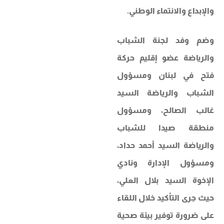
والإبداع والانتماء الوطني.
وضم وفد لجنة الشباب
والرياضة عضو إقليم حركة
فتح في لبنان ومسؤول
الشباب والرياضة السيد
غالب الصالح، ومسؤول
منطقة صيدا للشباب
والرياضة السيد أحمد حداد،
ومسؤول الإدارة ونادي
الإخوة السيد بلال العلي،
حيث جرى التأكيد خلال اللقاء
على ضرورة توفير بيئة صحية