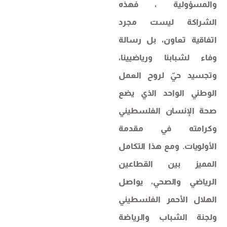
والمسؤولية ، فهذه
الشراكة ليست مجرد
اتفاقية تعاون، بل رسالة
وفاء لشبابنا ورياضيينا،
وتجسيد حيّ لروح العمل
الوطني الواحد الذي يضع
صحة الإنسان الفلسطيني
وكرامته في مقدمة
الأولويات. ومع هذا التكامل
المميز بين القطاعين
الرياضي والصحي، يواصل
الهلال الأحمر الفلسطيني
ولجنة الشباب والرياضة