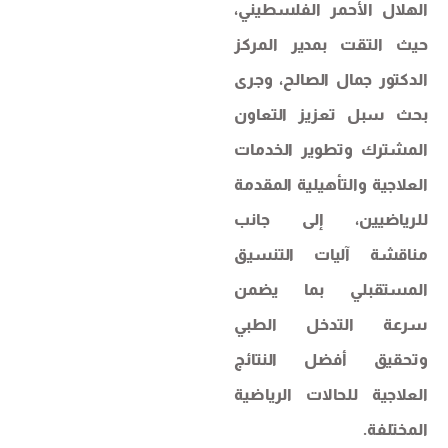
الهلال الأحمر الفلسطيني،
حيث التقت بمدير المركز
الدكتور جمال الصالح، وجرى
بحث سبل تعزيز التعاون
المشترك وتطوير الخدمات
العلاجية والتأهيلية المقدمة
للرياضيين، إلى جانب
مناقشة آليات التنسيق
المستقبلي بما يضمن
سرعة التدخل الطبي
وتحقيق أفضل النتائج
العلاجية للحالات الرياضية
المختلفة.