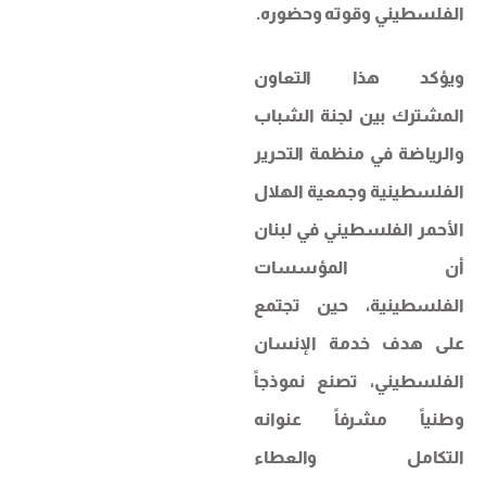
الفلسطيني وقوته وحضوره.
ويؤكد هذا التعاون
المشترك بين لجنة الشباب
والرياضة في منظمة التحرير
الفلسطينية وجمعية الهلال
الأحمر الفلسطيني في لبنان
أن المؤسسات
الفلسطينية، حين تجتمع
على هدف خدمة الإنسان
الفلسطيني، تصنع نموذجاً
وطنياً مشرفاً عنوانه
التكامل والعطاء