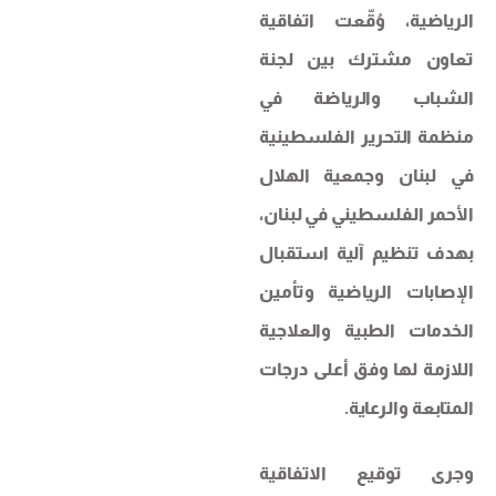
الرياضية، وُقّعت اتفاقية
تعاون مشترك بين لجنة
الشباب والرياضة في
منظمة التحرير الفلسطينية
في لبنان وجمعية الهلال
الأحمر الفلسطيني في لبنان،
بهدف تنظيم آلية استقبال
الإصابات الرياضية وتأمين
الخدمات الطبية والعلاجية
اللازمة لها وفق أعلى درجات
المتابعة والرعاية.
وجرى توقيع الاتفاقية