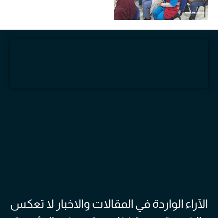
الآراء الواردة في المقالات والاخبار لا تعكس