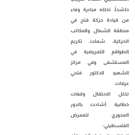
حاشداً، تخلله مبادرة وفاء
من قيادة حركة فتح في
منطقة الشمال والمكاتب
الحركية، شملت تكريم
الطواقم التمريضية في
المستشفى وفي مركز
الشهيد الدكتور فتحي
عرفات.
تخلل الاحتفال وقفات
خطابية أشادت بالدور
المحوري للممرض
الفلسطيني: