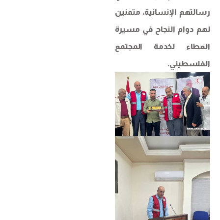
رسالتهم الإنسانية، متمنين
لهم دوام النجاح في مسيرة
العطاء لخدمة المجتمع
الفلسطيني.