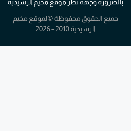
بالضرورة وجهة نظر موقع مخيم الرشيدية
جميع الحقوق محفوظة ©لموقع مخيم
الرشيدية 2010 – 2026