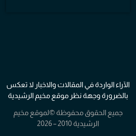
الآراء الواردة في المقالات والاخبار لا تعكس
بالضرورة وجهة نظر موقع مخيم الرشيدية
جميع الحقوق محفوظة ©لموقع مخيم
الرشيدية 2010 – 2026