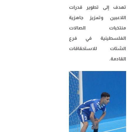
تهدف إلى تطوير قدرات
اللاعبين وتعزيز جاهزية
منتخبات الصالات
الفلسطينية في فرع
الشتات للاستحقاقات
القادمة.