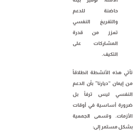
حاضنة للدعم
والتفريغ النفسي
تعزز من قدرة
المشاركات على
التكيف.
تأتي هذه الأنشطة انطلاقاً
من إيمان “ديارنا” بأن الدعم
النفسي ليس ترفاً بل
ضرورة أساسية في أوقات
الأزمات. وتسعى الجمعية
بشكل مستمر إلى: