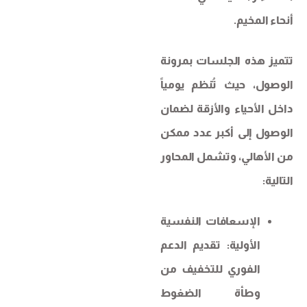
أنحاء المخيم.
تتميز هذه الجلسات بمرونة
الوصول، حيث تُنظم يومياً
داخل الأحياء والأزقة لضمان
الوصول إلى أكبر عدد ممكن
من الأهالي، وتشمل المحاور
التالية:
الإسعافات النفسية
الأولية: تقديم الدعم
الفوري للتخفيف من
وطأة الضغوط