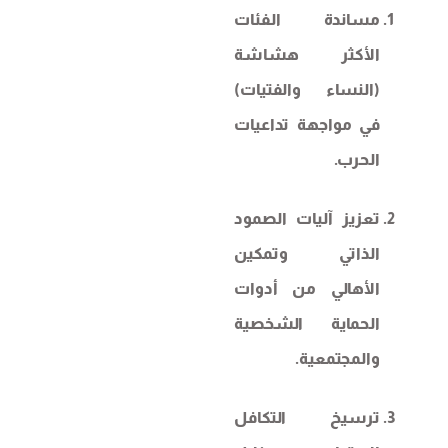
مساندة الفئات
الأكثر هشاشة
(النساء والفتيات)
في مواجهة تداعيات
الحرب.
تعزيز آليات الصمود
الذاتي وتمكين
الأهالي من أدوات
الحماية الشخصية
والمجتمعية.
ترسيخ التكافل