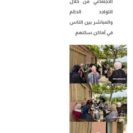
الاجتماعي من خلال
التواجد الدائم
والمباشر بين الناس
في أماكن سكنهم.