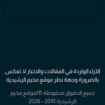
الآراء الواردة في المقالات والاخبار لا تعكس
بالضرورة وجهة نظر موقع مخيم الرشيدية
جميع الحقوق محفوظة ©لموقع مخيم
الرشيدية 2010 – 2026