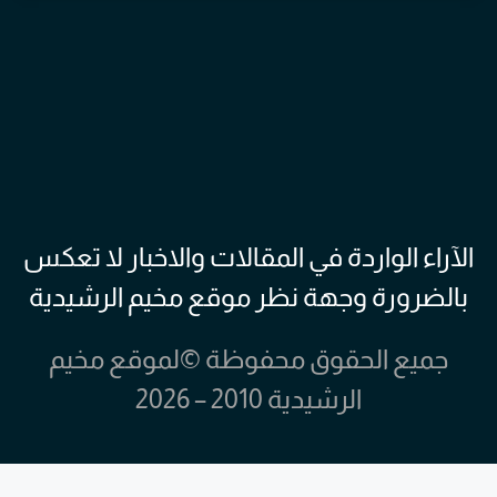
الآراء الواردة في المقالات والاخبار لا تعكس
بالضرورة وجهة نظر موقع مخيم الرشيدية
جميع الحقوق محفوظة ©لموقع مخيم
الرشيدية 2010 – 2026