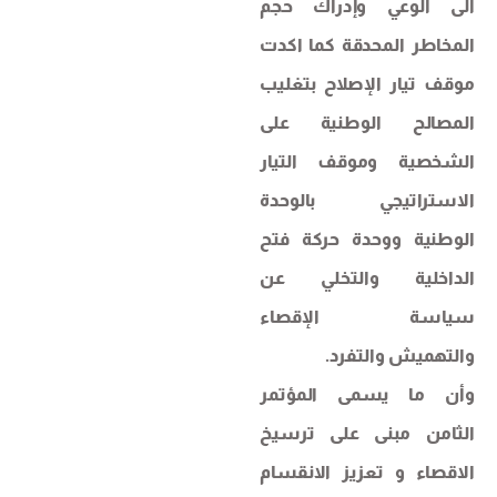
الى الوعي وإدراك حجم
المخاطر المحدقة كما اكدت
موقف تيار الإصلاح بتغليب
المصالح الوطنية على
الشخصية وموقف التيار
الاستراتيجي بالوحدة
الوطنية ووحدة حركة فتح
الداخلية والتخلي عن
سياسة الإقصاء
والتهميش والتفرد.
وأن ما يسمى المؤتمر
الثامن مبنى على ترسيخ
الاقصاء و تعزيز الانقسام