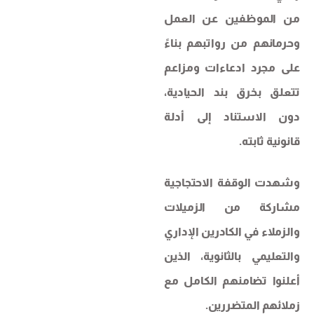
من الموظفين عن العمل
وحرمانهم من رواتبهم بناءً
على مجرد ادعاءات ومزاعم
تتعلق بخرق بند الحيادية،
دون الاستناد إلى أدلة
قانونية ثابته.
وشهدت الوقفة الاحتجاجية
مشاركة من الزميلات
والزملاء في الكادرين الإداري
والتعليمي بالثانوية، الذين
أعلنوا تضامنهم الكامل مع
زملائهم المتضررين.