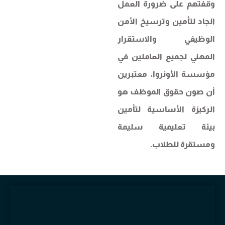
وقفتهم على ضرورة العمل
الجاد لتأمين وترسيخ الأمن
الوظيفي والاستقرار
المهني لجميع العاملين في
مؤسسة الأونروا، معتبرين
أن صون حقوق الموظف هو
الركيزة الأساسية لتأمين
بيئة تعليمية سليمة
ومستقرة للطلاب.