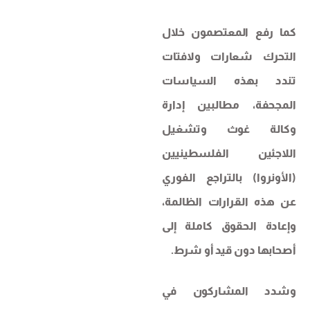
كما رفع المعتصمون خلال
التحرك شعارات ولافتات
تندد بهذه السياسات
المجحفة، مطالبين إدارة
وكالة غوث وتشغيل
اللاجئين الفلسطينيين
(الأونروا) بالتراجع الفوري
عن هذه القرارات الظالمة،
وإعادة الحقوق كاملة إلى
أصحابها دون قيد أو شرط.
وشدد المشاركون في