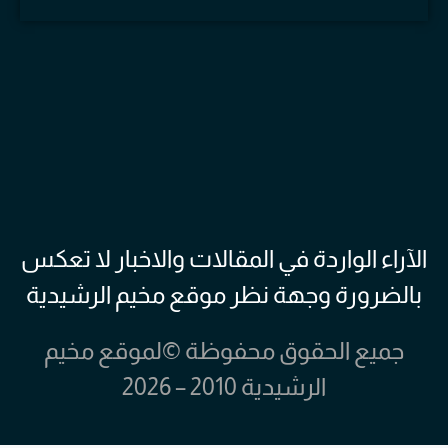
الآراء الواردة في المقالات والاخبار لا تعكس
بالضرورة وجهة نظر موقع مخيم الرشيدية
جميع الحقوق محفوظة ©لموقع مخيم
الرشيدية 2010 – 2026