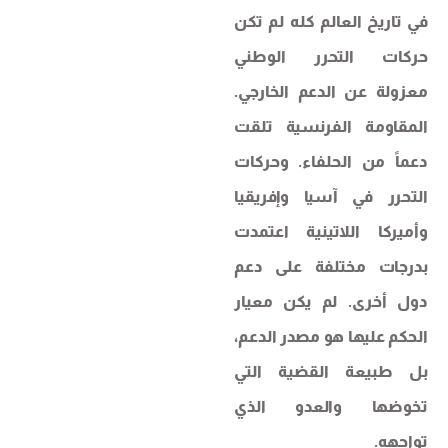
في تاريخ العالم كله لم تكن
حركات التحرر الوطني
معزولة عن الدعم الخارجي.
المقاومة الفرنسية تلقت
دعماً من الحلفاء. وحركات
التحرر في آسيا وإفريقيا
وأميركا اللاتينية اعتمدت
بدرجات مختلفة على دعم
دول أخرى. لم يكن معيار
الحكم عليها هو مصدر الدعم،
بل طبيعة القضية التي
تخوضها والعدو الذي
تواجهه.