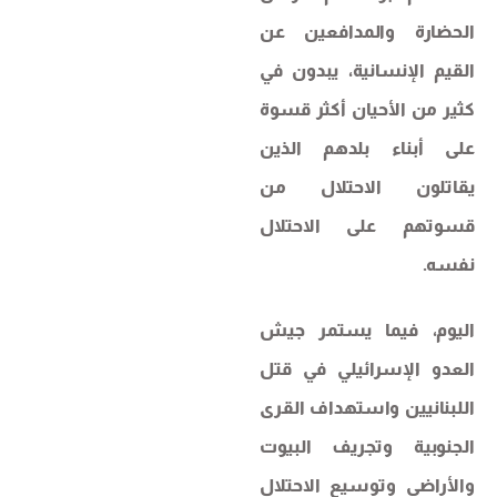
الحضارة والمدافعين عن
القيم الإنسانية، يبدون في
كثير من الأحيان أكثر قسوة
على أبناء بلدهم الذين
يقاتلون الاحتلال من
قسوتهم على الاحتلال
نفسه.
اليوم، فيما يستمر جيش
العدو الإسرائيلي في قتل
اللبنانيين واستهداف القرى
الجنوبية وتجريف البيوت
والأراضي وتوسيع الاحتلال