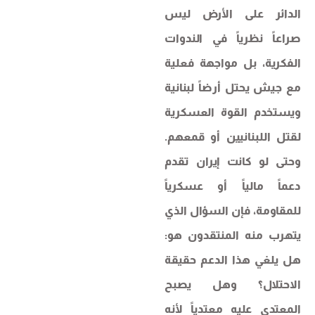
الدائر على الأرض ليس
صراعاً نظرياً في الندوات
الفكرية، بل مواجهة فعلية
مع جيش يحتل أرضاً لبنانية
ويستخدم القوة العسكرية
لقتل اللبنانيين أو قمعهم.
وحتى لو كانت إيران تقدم
دعماً مالياً أو عسكرياً
للمقاومة، فإن السؤال الذي
يتهرب منه المنتقدون هو:
هل يلغي هذا الدعم حقيقة
الاحتلال؟ وهل يصبح
المعتدى عليه معتدياً لأنه