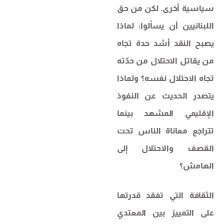
سياسية أخرى. لكن من حق
اللبنانيين أن يسألوا: لماذا
يصبح النقد أشد حدة تجاه
من يقاتل الاحتلال من حدّته
تجاه الاحتلال نفسه؟ ولماذا
يتصدر الحديث عن النفوذ
الإقليمي المشهد بينما
تتراجع معاناة الناس تحت
القصف والاحتلال إلى
الهامش؟
الثقافة التي تفقد قدرتها
على التمييز بين المعتدي