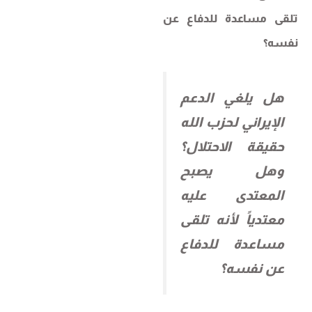
تلقى مساعدة للدفاع عن
نفسه؟
هل يلغي الدعم
الإيراني لحزب الله
حقيقة الاحتلال؟
وهل يصبح
المعتدى عليه
معتدياً لأنه تلقى
مساعدة للدفاع
عن نفسه؟