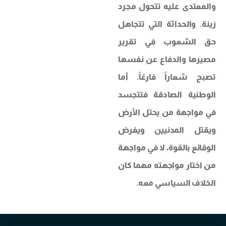
والمعتدى عليه تتحول مجرد
زينة. والحداثة التي تتجاهل
حق الشعوب في تقرير
مصيرها والدفاع عن نفسها
تصبح شعاراً فارغاً. أما
الوطنية الصادقة فتتجسد
في مواجهة من يحتل الأرض
ويقتل المدنيين ويفرض
الوقائع بالقوة، لا في مواجهة
من اختار مواجهته مهما كان
الخلاف السياسي معه.