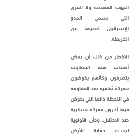
البيوت المهدمة ولا القرى
التي يسعى العدو
الإسرائيلي لمحوها عن
الخريطة.
الأخطر من ذلك أن بعض
أصحاب هذه الخطابات
يتصرفون وكأنهم يخوضون
معركة ثقافية ضد المقاومة
في اللحظة ذاتها التي يخوض
فيها آخرون معركة عسكرية
ضد الاحتلال. وكأن الأولوية
ليست حماية الأرض