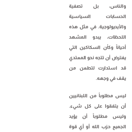
والناس، بل تصفية
الحسابات السياسية
والأيديولوجية. في مثل هذه
اللحظات، يبدو المشهد
أحياناً وكأن السكاكين التي
يفترض أن تتجه نحو المعتدي
قد استدارت لتطعن من
يقف في وجهه.
ليس مطلوباً من اللبنانيين
أن يتفقوا على كل شيء.
وليس مطلوباً أن يؤيد
الجميع حزب الله أو أي قوة