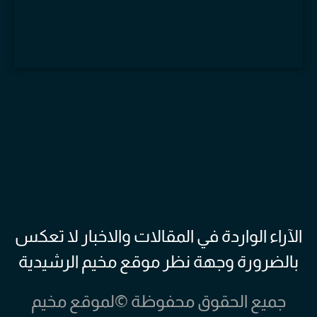
الآراء الواردة في المقالات والاخبار لا تعكس
بالضرورة وجهة نظر موقع مخيم الرشيدية
جميع الحقوق محفوظة ©لموقع مخيم