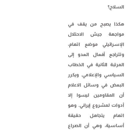
السلاح؟
هكذا يصبح من يقف في
مواجهة جيش الاحتلال
الإسرائيلي موضع اتهام،
وتتراجع أفعال العدو إلى
المرتبة الثانية في الخطاب
السياسي والإعلامي. ويكرر
البعض في وسائل الاعلام
أن المقاومين ليسوا إلا
أدوات لمشروع إيراني. وهو
اتهام يتجاهل حقيقة
أساسية، وهي أن الصراع