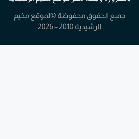
جميع الحقوق محفوظة ©لموقع مخيم
الرشيدية 2010 – 2026