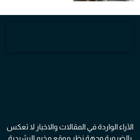
الآراء الواردة في المقالات والاخبار لا تعكس
بالضرورة وجهة نظر موقع مخيم الرشيدية