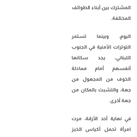
المشترك بين أبناء الطوائف
المختلفة.
اليوم، وبينما تستمر
التوترات الأمنية في الجنوب
اللبناني، يجد سكانها
أنفسهم أمام معادلة
الخوف من المجهول من
جهة، والتشبث بالمكان من
جهة أخرى.
في نهاية أحد الأزقة، مرت
امرأة تحمل أكياس الخبز