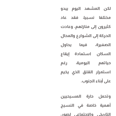
لكن المشهد اليوم يبدو
مختلفا نسبيا، فقد عاد
كثيرون إلى منازلهم، وعادت
الحركة إلى الشوارع والمحال
الصغيرة، فيما يحاول
السكان استعادة إيقاع
حياتهم اليومية، رغم
استمرار القلق الذي يخيم
على أبناء الجنوب.
وتحمل حارة المسيحيين
أهمية خاصة في النسيج
التاريخي والاجتماعي لصور،