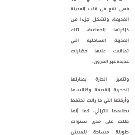
فهي تقع في قلب المدينة
القديمة، وتشكل جزءا من
ذاكرتها الجماعية، تلك
المدينة الساحلية التي
تعاقبت عليها حضارات
عديدة عبر القرون.
وتتميز الحارة بمنازلها
الحجرية القديمة وكنائسها
وأزقتها التي ما زالت تحتفظ
بطابعها التراثي، كما أنها
ظلت على مدى سنوات
طويلة مساحة للعيش