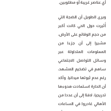
أي عناصر غريبة أو مطلوبين.
ويرى الطويل أن الضجة التي
أُثيرت حول الحي كانت أكبر
من حجم الوقائع على الأرض،
مشيرا إلى أن جزءا من
المعلومات المتداولة عبر
وسائل التواصل الاجتماعي
ساهم في تضخيم المشهد،
رغم عدم ثبوتها ميدانيا. وأكد
أن الحارة استعادت هدوءها
تدريجيا، لافتا إلى أن عددا من
الأهالي غادروا في الساعات