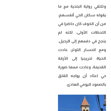
وتلتقي رواية البلدية مع ما
يقوله سكان الحي أنفسهم،
من أن الخوف كان حاضرا في
اللحظات الأولى، لكنه لم
ينجح في دفعهم إلى الرحيل.
ومع انحسار التوتر، عادت
الحياة تدريجيا إلى الأزقة
القديمة، وعادت معها صورة
حي اعتاد أن يواجه القلق
بالصمود اليومي الهادئ.